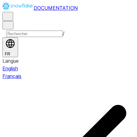
DOCUMENTATION
/
FR
Langue
English
Français