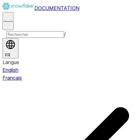
DOCUMENTATION
/
FR
Langue
English
Français