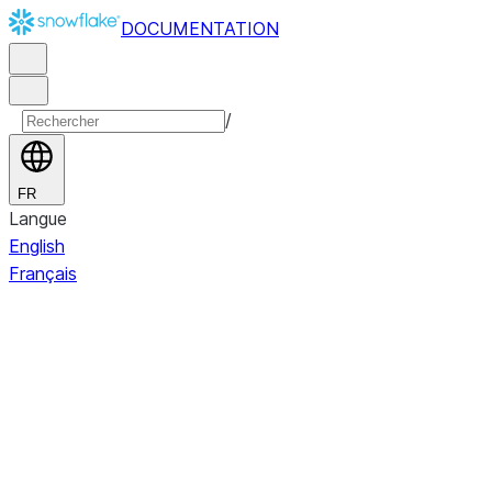
DOCUMENTATION
/
FR
Langue
English
Français