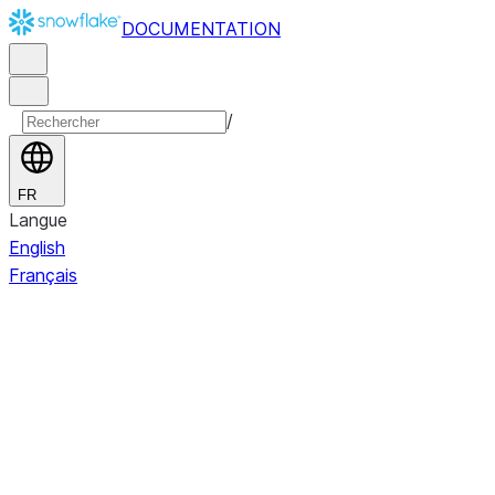
DOCUMENTATION
/
FR
Langue
English
Français