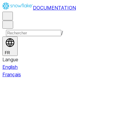
DOCUMENTATION
/
FR
Langue
English
Français