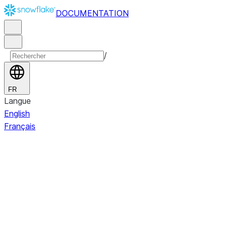
DOCUMENTATION
/
FR
Langue
English
Français