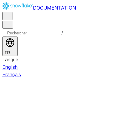
DOCUMENTATION
/
FR
Langue
English
Français