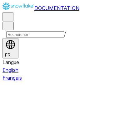
DOCUMENTATION
/
FR
Langue
English
Français