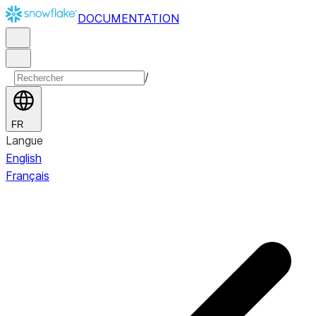
DOCUMENTATION
/
FR
Langue
English
Français