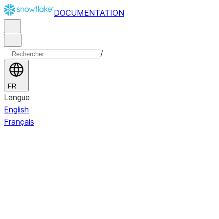
DOCUMENTATION
/
FR
Langue
English
Français