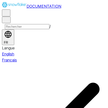
DOCUMENTATION
/
FR
Langue
English
Français