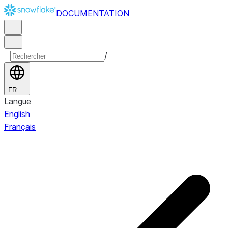
DOCUMENTATION
/
FR
Langue
English
Français