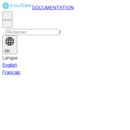
DOCUMENTATION
/
FR
Langue
English
Français