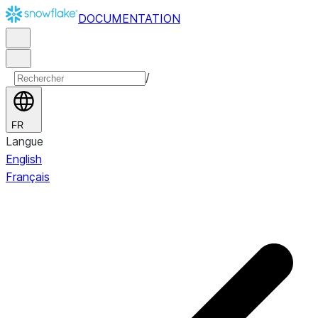
DOCUMENTATION
/
FR
Langue
English
Français