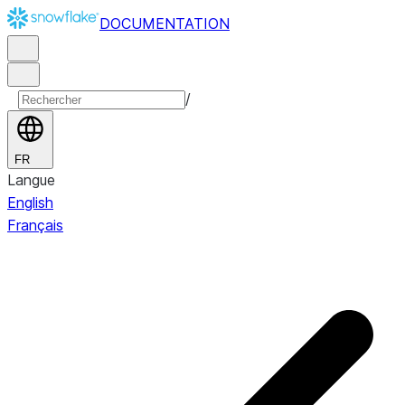
DOCUMENTATION
/
FR
Langue
English
Français