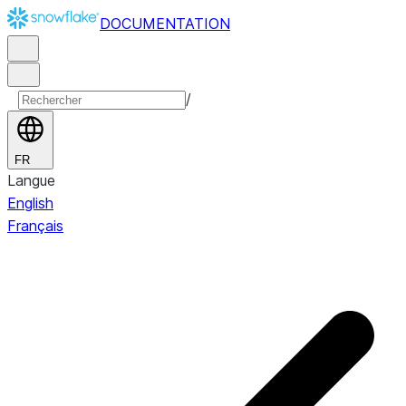
DOCUMENTATION
/
FR
Langue
English
Français