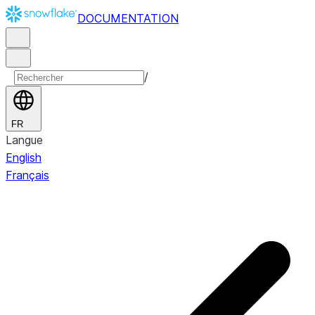
DOCUMENTATION
/
FR
Langue
English
Français