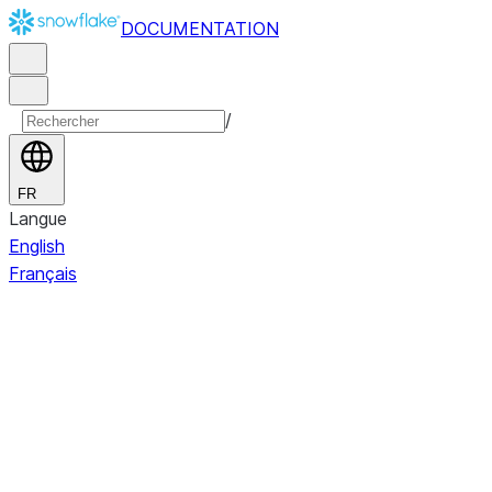
DOCUMENTATION
/
FR
Langue
English
Français