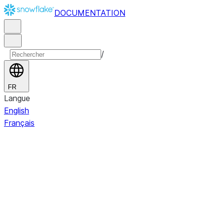
DOCUMENTATION
/
FR
Langue
English
Français