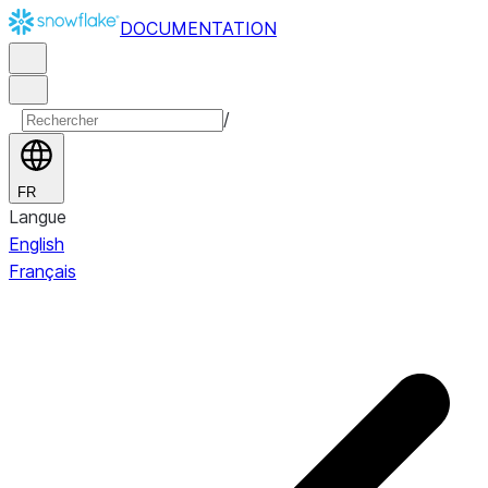
DOCUMENTATION
/
FR
Langue
English
Français