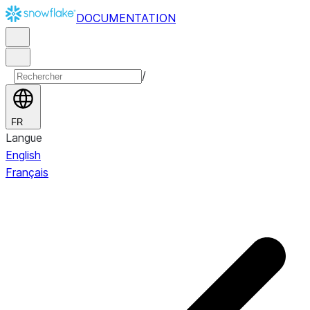
DOCUMENTATION
/
FR
Langue
English
Français