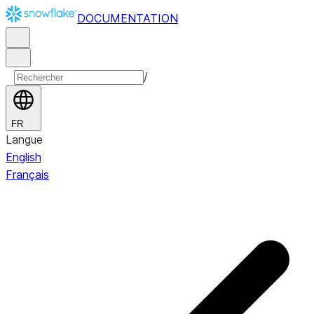
DOCUMENTATION
/
FR
Langue
English
Français