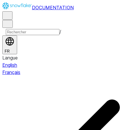
DOCUMENTATION
/
FR
Langue
English
Français