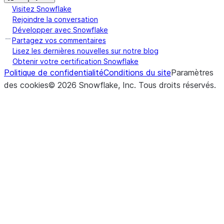
Visitez Snowflake
Rejoindre la conversation
Développer avec Snowflake
Partagez vos commentaires
Lisez les dernières nouvelles sur notre blog
Obtenir votre certification Snowflake
Politique de confidentialité
Conditions du site
Paramètres
des cookies
©
2026
Snowflake, Inc.
Tous droits réservés
.