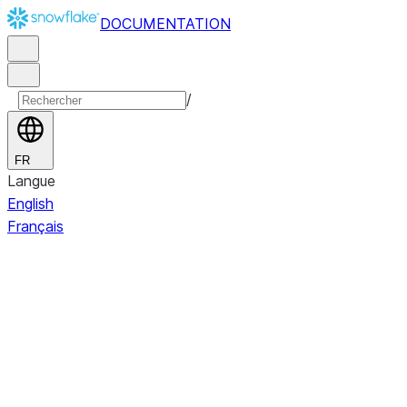
DOCUMENTATION
/
FR
Langue
English
Français