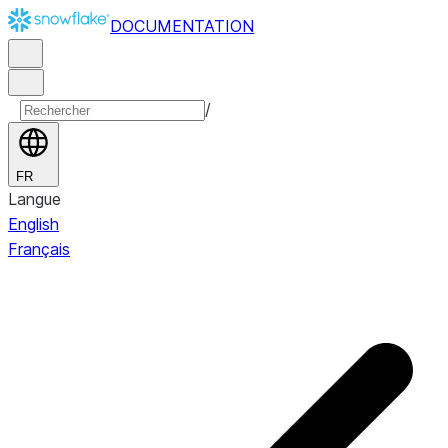
DOCUMENTATION
/
FR
Langue
English
Français