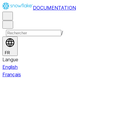
DOCUMENTATION
/
FR
Langue
English
Français