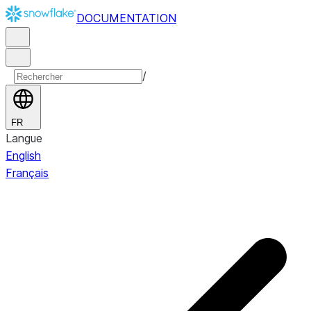
DOCUMENTATION
/
FR
Langue
English
Français