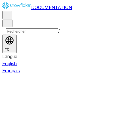
DOCUMENTATION
/
FR
Langue
English
Français