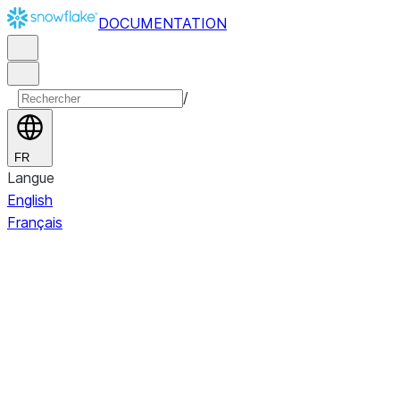
DOCUMENTATION
/
FR
Langue
English
Français