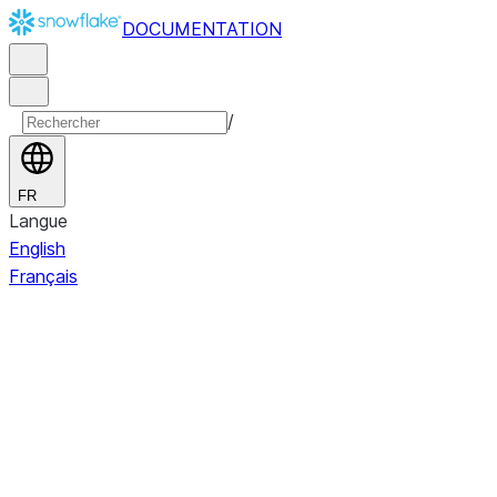
DOCUMENTATION
/
FR
Langue
English
Français