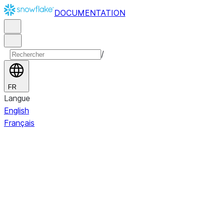
DOCUMENTATION
/
FR
Langue
English
Français