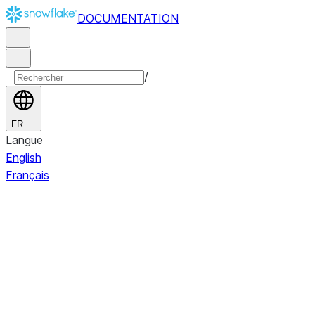
DOCUMENTATION
/
FR
Langue
English
Français