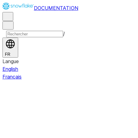
DOCUMENTATION
/
FR
Langue
English
Français