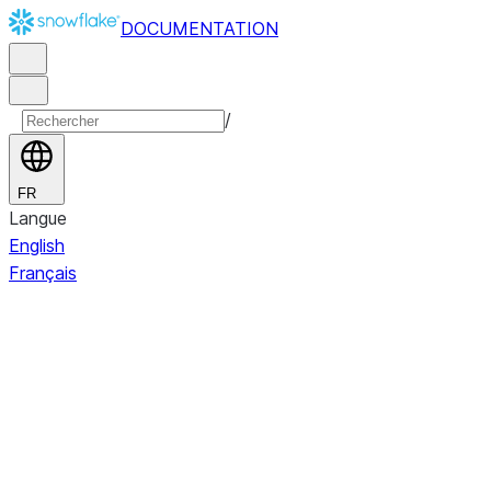
DOCUMENTATION
/
FR
Langue
English
Français