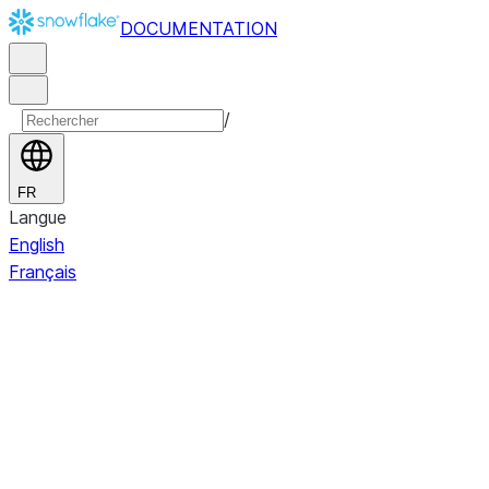
DOCUMENTATION
/
FR
Langue
English
Français