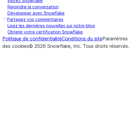
Visitez Snowflake
Rejoindre la conversation
Développer avec Snowflake
Partagez vos commentaires
Lisez les dernières nouvelles sur notre blog
Obtenir votre certification Snowflake
Politique de confidentialité
Conditions du site
Paramètres
des cookies
©
2026
Snowflake, Inc.
Tous droits réservés
.