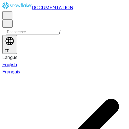
DOCUMENTATION
/
FR
Langue
English
Français