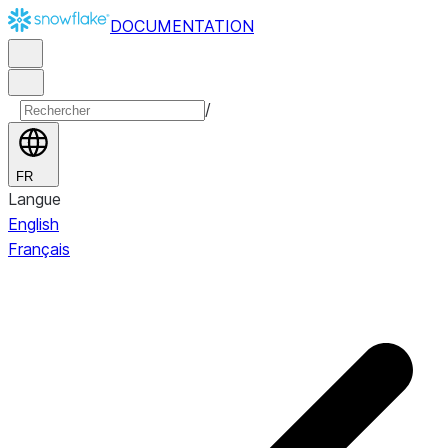
DOCUMENTATION
/
FR
Langue
English
Français