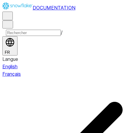
DOCUMENTATION
/
FR
Langue
English
Français