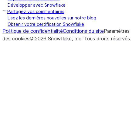
Développer avec Snowflake
Partagez vos commentaires
Lisez les dernières nouvelles sur notre blog
Obtenir votre certification Snowflake
Politique de confidentialité
Conditions du site
Paramètres
des cookies
©
2026
Snowflake, Inc.
Tous droits réservés
.