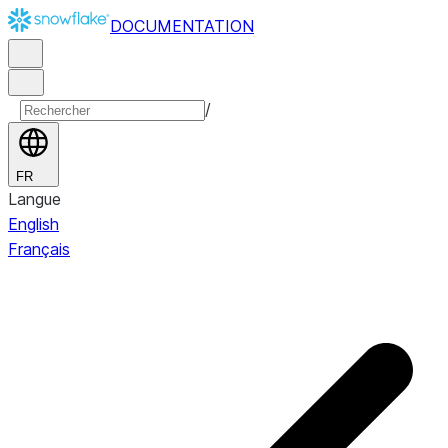
DOCUMENTATION
/
FR
Langue
English
Français