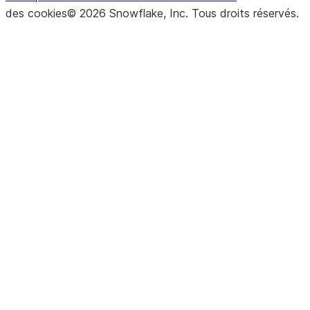
des cookies
©
2026
Snowflake, Inc.
Tous droits réservés
.