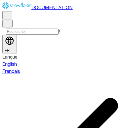
DOCUMENTATION
/
FR
Langue
English
Français