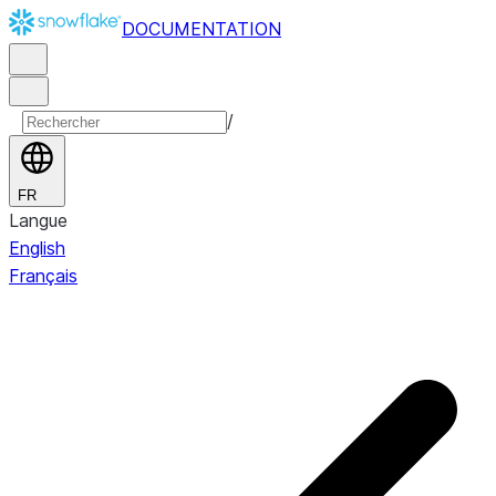
DOCUMENTATION
/
FR
Langue
English
Français