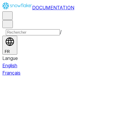
DOCUMENTATION
/
FR
Langue
English
Français