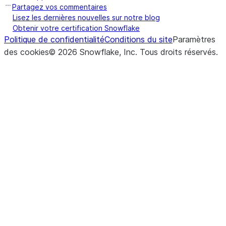
Partagez vos commentaires
Lisez les dernières nouvelles sur notre blog
Obtenir votre certification Snowflake
Politique de confidentialité
Conditions du site
Paramètres
des cookies
©
2026
Snowflake, Inc.
Tous droits réservés
.