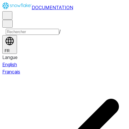
DOCUMENTATION
/
FR
Langue
English
Français