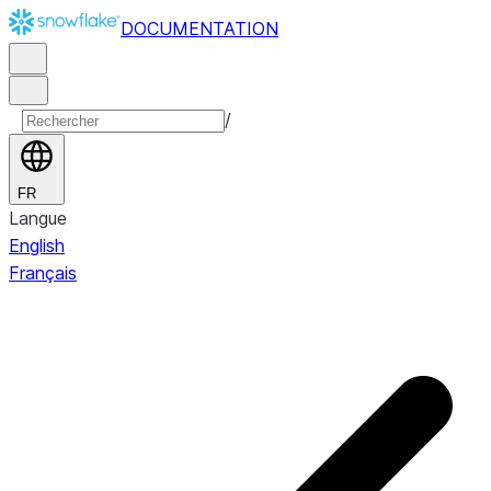
DOCUMENTATION
/
FR
Langue
English
Français