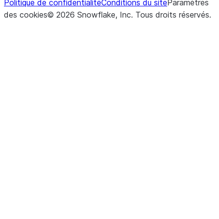
Politique de confidentialité
Conditions du site
Paramètres
des cookies
©
2026
Snowflake, Inc.
Tous droits réservés
.