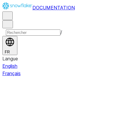
DOCUMENTATION
/
FR
Langue
English
Français