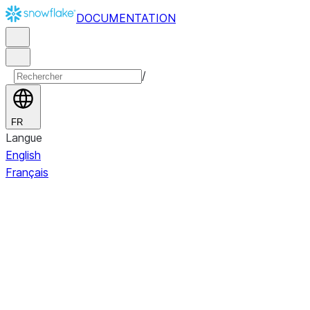
DOCUMENTATION
/
FR
Langue
English
Français