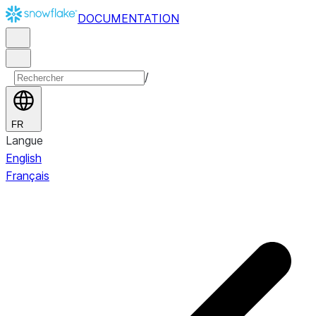
DOCUMENTATION
/
FR
Langue
English
Français