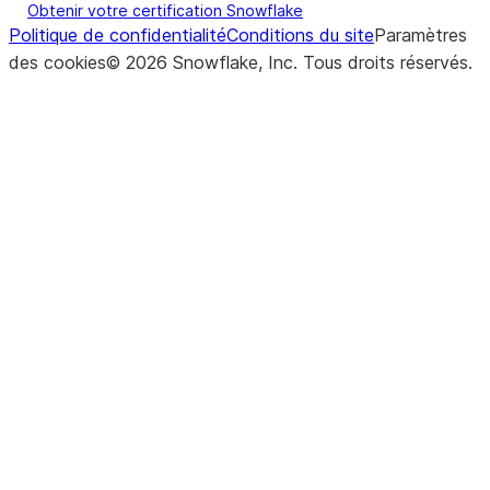
Obtenir votre certification Snowflake
Politique de confidentialité
Conditions du site
Paramètres
des cookies
©
2026
Snowflake, Inc.
Tous droits réservés
.