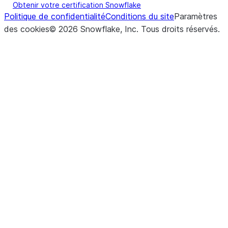
Obtenir votre certification Snowflake
Politique de confidentialité
Conditions du site
Paramètres
des cookies
©
2026
Snowflake, Inc.
Tous droits réservés
.