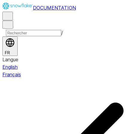
DOCUMENTATION
/
FR
Langue
English
Français