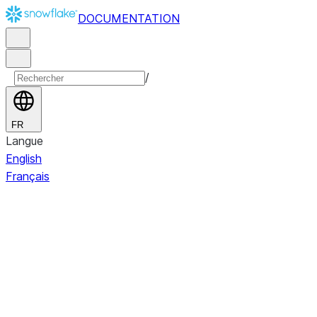
DOCUMENTATION
/
FR
Langue
English
Français