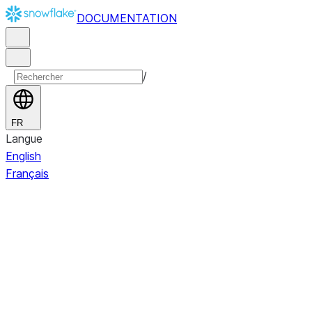
DOCUMENTATION
/
FR
Langue
English
Français